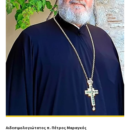
Αιδεσιμολογιώτατος π. Πέτρος Μαραγκός