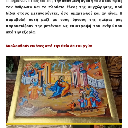
επισημαίνων στους πιστούς
την απύθμενη αγάπη του Θεού προς
τον άνθρωπο και το πλούσιο έλεος της συγχώρησης, πού
δίδει στους μετανοούντες, όσο αμαρτωλοί και αν είναι. Η
παραβολή αυτή μαζί με τους ύμνους της ημέρας μας
παρουσιάζουν την μετάνοια ως επιστροφή του ανθρώπου
από την εξορία.
Ακολουθούν εικόνες από την Θεία Λειτουργία: