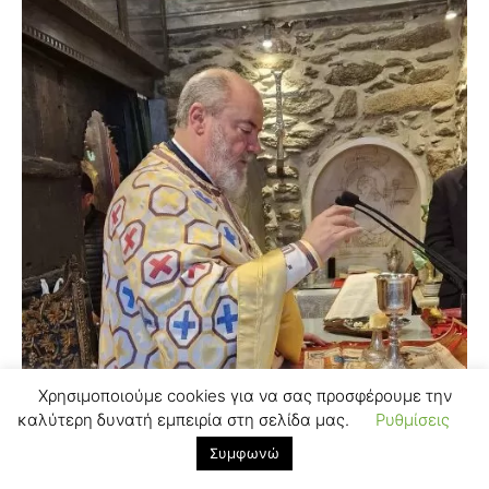
Χρησιμοποιούμε cookies για να σας προσφέρουμε την
καλύτερη δυνατή εμπειρία στη σελίδα μας.
Ρυθμίσεις
Συμφωνώ