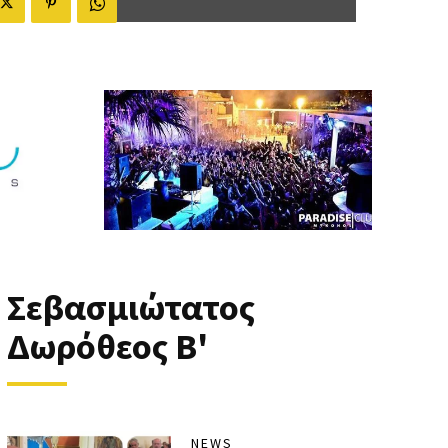
Σεβασμιώτατος
Δωρόθεος Β'
NEWS