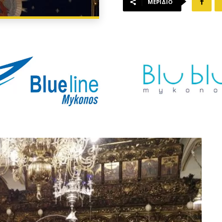
ΜΕΡΊΔΙΟ