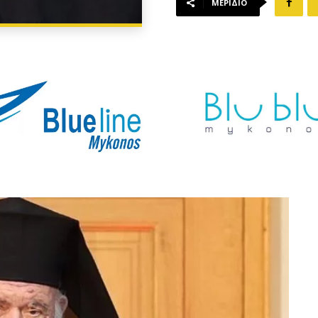
ΜΕΡΊΔΙΟ