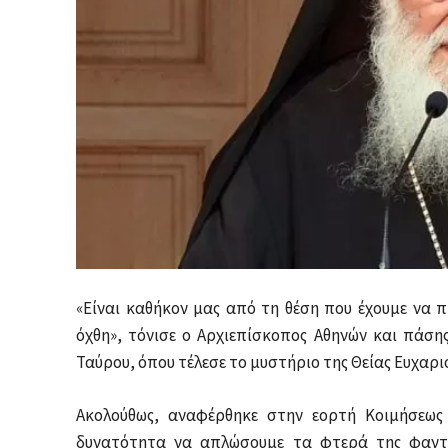
«Είναι καθήκον μας από τη θέση που έχουμε να 
όχθη», τόνισε ο Αρχιεπίσκοπος Αθηνών και πάση
Ταύρου, όπου τέλεσε το μυστήριο της Θείας Ευχαρι
Ακολούθως, αναφέρθηκε στην εορτή Κοιμήσεως 
δυνατότητα να απλώσουμε τα φτερά της φαντα