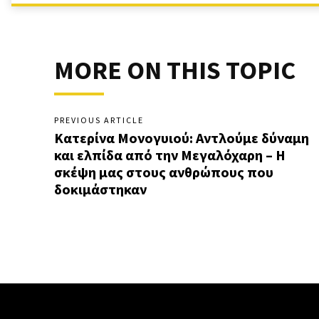
MORE ON THIS TOPIC
PREVIOUS ARTICLE
Κατερίνα Μονογυιού: Αντλούμε δύναμη
και ελπίδα από την Μεγαλόχαρη – Η
σκέψη μας στους ανθρώπους που
δοκιμάστηκαν