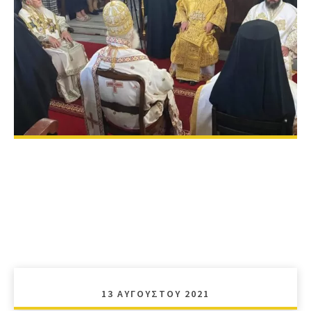
13 ΑΥΓΟΎΣΤΟΥ 2021