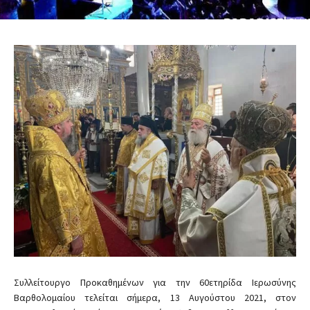
Συλλείτουργο Προκαθημένων για την 60ετηρίδα Ιερωσύνης
Βαρθολομαίου τελείται σήμερα, 13 Αυγούστου 2021, στον