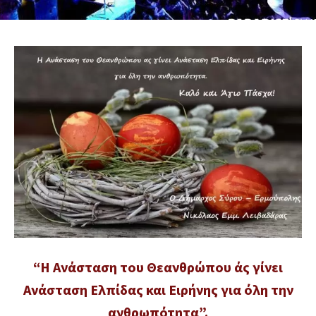
“Η Ανάσταση του Θεανθρώπου άς γίνει
Ανάσταση Ελπίδας και Ειρήνης για όλη την
ανθρωπότητα”.