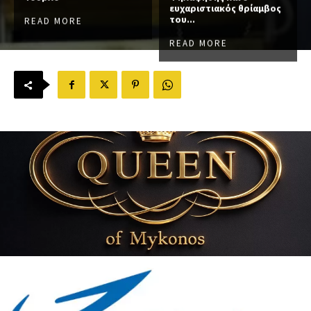
ευχαριστιακός θρίαμβος
του...
READ MORE
READ MORE