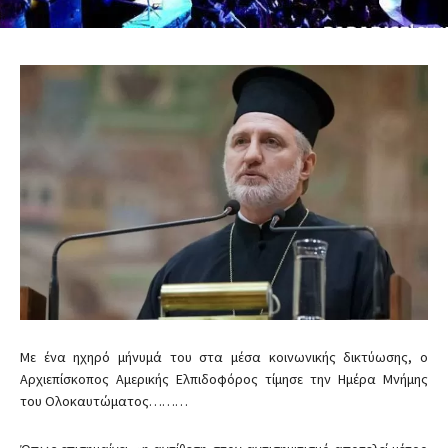
Με ένα ηχηρό μήνυμά του στα μέσα κοινωνικής δικτύωσης, ο
Αρχιεπίσκοπος Αμερικής Ελπιδοφόρος τίμησε την Ημέρα Μνήμης
του Ολοκαυτώματος………