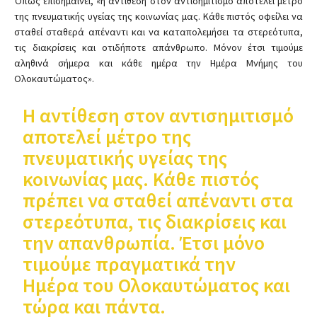
Όπως επισημαίνει, «η αντίθεση στον αντισημιτισμό αποτελεί μέτρο
της πνευματικής υγείας της κοινωνίας μας. Κάθε πιστός οφείλει να
σταθεί σταθερά απέναντι και να καταπολεμήσει τα στερεότυπα,
τις διακρίσεις και οτιδήποτε απάνθρωπο. Μόνον έτσι τιμούμε
αληθινά σήμερα και κάθε ημέρα την Ημέρα Μνήμης του
Ολοκαυτώματος».
Η αντίθεση στον αντισημιτισμό
αποτελεί μέτρο της
πνευματικής υγείας της
κοινωνίας μας. Κάθε πιστός
πρέπει να σταθεί απέναντι στα
στερεότυπα, τις διακρίσεις και
την απανθρωπία. Έτσι μόνο
τιμούμε πραγματικά την
Ημέρα του Ολοκαυτώματος και
τώρα και πάντα.