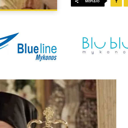
ΜΕΡΊΔΙΟ