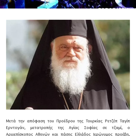
Μετά την απόφαση του Προέδρου της Τουρκίας Ρετζέπ Ταγίπ
Ερντογάν, μετατροπής της Αγίας Σοφίας σε τζαμί, ο
Αρχιεπίσκοπος Αθηνών και πάσης Ελλάδος Ιερώνυμος προέβη,