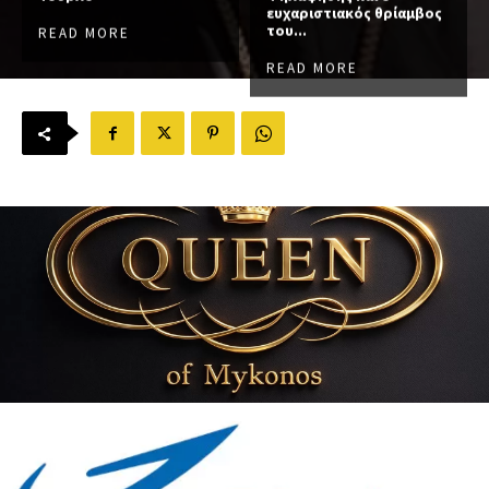
ευχαριστιακός θρίαμβος
του...
READ MORE
READ MORE