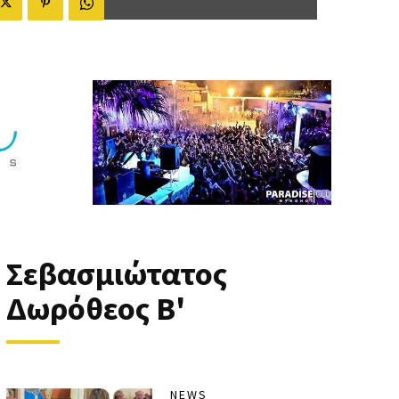
Σεβασμιώτατος
Δωρόθεος Β'
NEWS