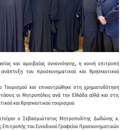
σίας και αμοιβαίας συνεννόησης, η κοινή επιτροπή
 ανάπτυξη του προσκυνηματικού και θρησκευτικού
ο Τουρισμού και επικεντρώθηκε στη χρηματοδότηση
τάσεις οι Μητροπόλεις ανά την Ελλάδα αλλά και στις
ικού και θρησκευτικού τουρισμού.
ετείχαν ο Σεβασμιώτατος Μητροπολίτης Δωδώνης κ.
ας Επιτροπής του Συνοδικού Γραφείου Προσκυνηματικών