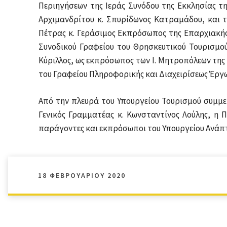
Περιηγήσεων της Ιεράς Συνόδου της Εκκλησίας τ
Αρχιμανδρίτου κ. Σπυρίδωνος Κατραμάδου, και 
Πέτρας κ. Γεράσιμος Εκπρόσωπος της Επαρχιακής
Συνοδικού Γραφείου του Θρησκευτικού Τουρισμο
Κύριλλος, ως εκπρόσωπος των Ι. Μητροπόλεων της 
του Γραφείου Πληροφορικής και Διαχειρίσεως Έργων
Από την πλευρά του Υπουργείου Τουρισμού συμμε
Γενικός Γραμματέας κ. Κωνσταντίνος Λούλης, η 
παράγοντες και εκπρόσωποι του Υπουργείου Ανάπτυ
18 ΦΕΒΡΟΥΑΡΊΟΥ 2020