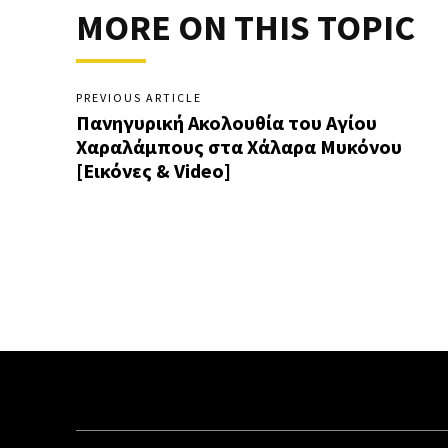
MORE ON THIS TOPIC
PREVIOUS ARTICLE
Πανηγυρική Ακολουθία του Αγίου
Χαραλάμπους στα Χάλαρα Μυκόνου
[Εικόνες & Video]