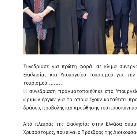
Συνεδρίασε για πρώτη φορά, σε κλίμα συνεργα
Εκκλησίας και Υπουργείου Τουρισμού για την
τουρισμού………..
Η συνεδρίαση πραγματοποιήθηκε στο Υπουργεί
ώριμων έργων για τα οποία έχουν καταθέσει προ
δράσεις προβολής και προώθησης του προσκυνηματ
Από πλευράς της Εκκλησίας στην Ελλάδα συμμ
Χρυσόστομος, που είναι ο Πρόεδρος της Διοικούσ