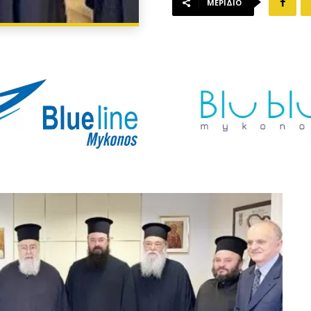
ΜΕΡΊΔΙΟ