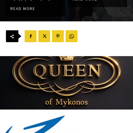
READ MORE