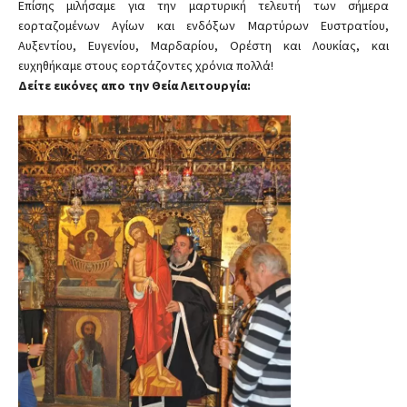
Επίσης μιλήσαμε για την μαρτυρική τελευτή των σήμερα
εορταζομένων Αγίων και ενδόξων Μαρτύρων Ευστρατίου,
Αυξεντίου, Ευγενίου, Μαρδαρίου, Ορέστη και Λουκίας, και
ευχηθήκαμε στους εορτάζοντες χρόνια πολλά!
Δείτε εικόνες απο την Θεία Λειτουργία: