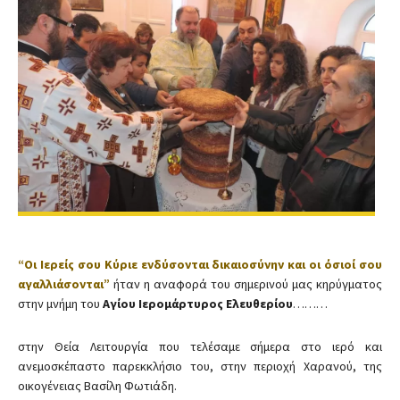
“Οι Ιερείς σου Κύριε ενδύσονται δικαιοσύνην και οι όσιοί σου
αγαλλιάσονται”
ήταν η αναφορά του σημερινού μας κηρύγματος
στην μνήμη του
Αγίου Ιερομάρτυρος Ελευθερίου
………
στην Θεία Λειτουργία που τελέσαμε σήμερα στο ιερό και
ανεμοσκέπαστο παρεκκλήσιο του, στην περιοχή Χαρανού, της
οικογένειας Βασίλη Φωτιάδη.