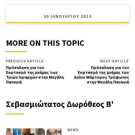
30 ΙΑΝΟΥΑΡΊΟΥ 2014
MORE ON THIS TOPIC
PREVIOUS ARTICLE
NEXT ARTICLE
Πρόσκληση για τον
Πρόσκληση για τον
Εορτασμό της μνήμης των
Εορτασμό της μνήμης του
Τριών Ιεραρχών στην Μεγάλη
Αγίου Μάρτυρος Τρύφωνος
Παναγιά
στην Μεγάλη Παναγιά
Σεβασμιώτατος Δωρόθεος Β'
NEWS