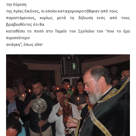
την Εύρεση
της Αγίας Εικόνος, οι οποίοι καταχειροκροτήθηκαν από τους
παριστάμενους, κυρίως μετά τη δήλωση ενός από τους
βραβευθέντες ότι θα
καταθέσει το ποσό στο Ταμείο του Σχολείου του “που το έχει
περισσότερο
ανάγκη”, όπως είπε!