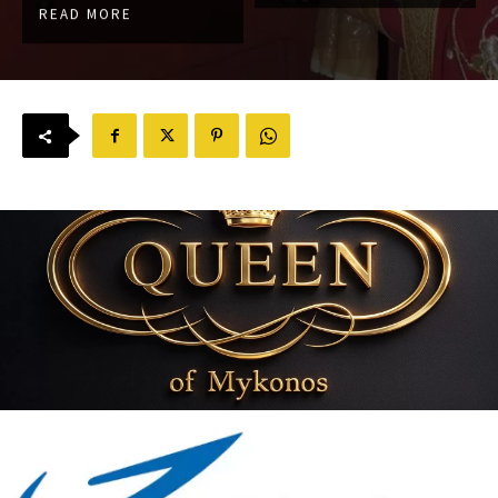
READ MORE