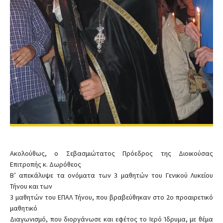
Ακολούθως, ο Σεβασμιώτατος Πρόεδρος της Διοικούσας
Επιτροπής κ. Δωρόθεος
Β’ απεκάλυψε τα ονόματα των 3 μαθητών του Γενικού Λυκείου
Τήνου και των
3 μαθητών του ΕΠΑΛ Τήνου, που βραβεύθηκαν στο 2ο προαιρετικό
μαθητικό
Διαγωνισμό, που διοργάνωσε και εφέτος το Ιερό Ίδρυμα, με θέμα