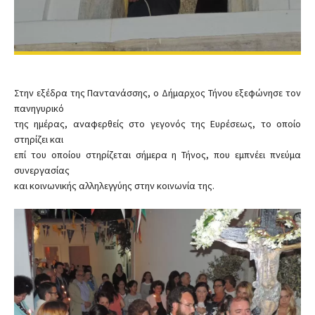
Στην εξέδρα της Παντανάσσης, ο Δήμαρχος Τήνου εξεφώνησε τον
πανηγυρικό
της ημέρας, αναφερθείς στο γεγονός της Ευρέσεως, το οποίο
στηρίζει και
επί του οποίου στηρίζεται σήμερα η Τήνος, που εμπνέει πνεύμα
συνεργασίας
και κοινωνικής αλληλεγγύης στην κοινωνία της.