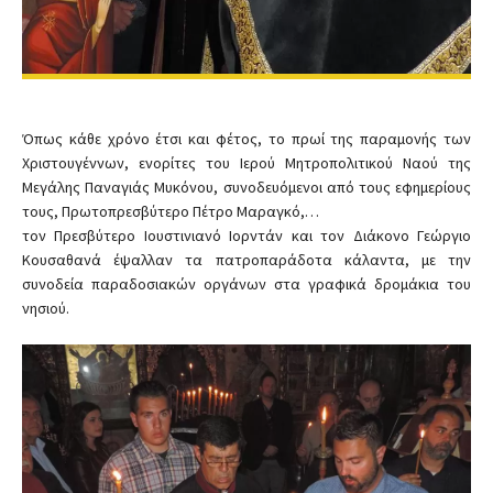
Όπως κάθε χρόνο έτσι και φέτος, το πρωί της παραμονής των
Χριστουγέννων, ενορίτες του Ιερού Μητροπολιτικού Ναού της
Μεγάλης Παναγιάς Μυκόνου, συνοδευόμενοι από τους εφημερίους
τους, Πρωτοπρεσβύτερο Πέτρο Μαραγκό,…
τον Πρεσβύτερο Ιουστινιανό Ιορντάν και τον Διάκονο Γεώργιο
Κουσαθανά έψαλλαν τα πατροπαράδοτα κάλαντα, με την
συνοδεία παραδοσιακών οργάνων στα γραφικά δρομάκια του
νησιού.