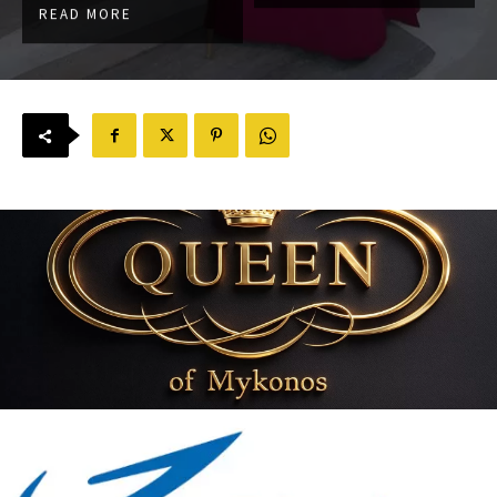
READ MORE