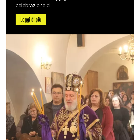
celebrazione di...
Leggi di più