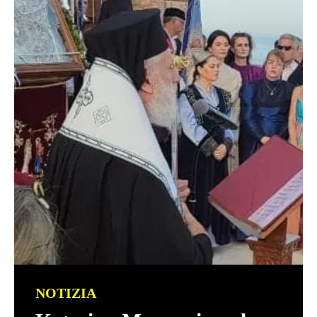
NOTIZIA