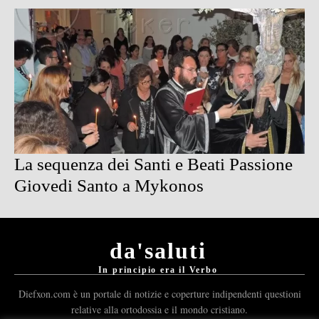
La sequenza dei Santi e Beati Passione
Giovedi Santo a Mykonos
da'saluti
In principio era il Verbo
Diefxon.com è un portale di notizie e coperture indipendenti questioni
relative alla ortodossia e il mondo cristiano.