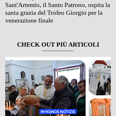
Sant'Artemio, il Santo Patrono, ospita la
santa grazia del Trofeo Giorgio per la
venerazione finale
CHECK OUT PIÙ ARTICOLI
MYKONOS NOTIZIE