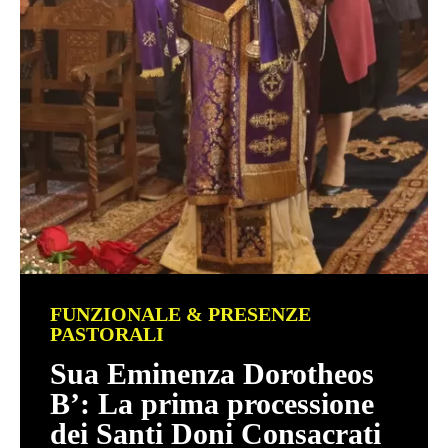
FUNZIONALE & PRESENZE
PASTORALI
Sua Eminenza Dorotheos
B’: La prima processione
dei Santi Doni Consacrati