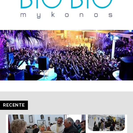
RECENTE