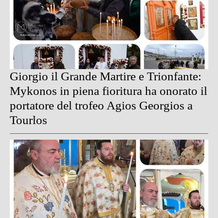
Giorgio il Grande Martire e Trionfante:
Mykonos in piena fioritura ha onorato il
portatore del trofeo Agios Georgios a
Tourlos