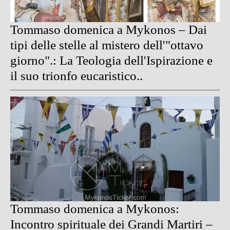
Tommaso domenica a Mykonos – Dai
tipi delle stelle al mistero dell'"ottavo
giorno".: La Teologia dell'Ispirazione e
il suo trionfo eucaristico..
Tommaso domenica a Mykonos:
Incontro spirituale dei Grandi Martiri –