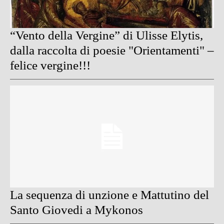
“Vento della Vergine” di Ulisse Elytis,
dalla raccolta di poesie "Orientamenti" –
felice vergine!!!
La sequenza di unzione e Mattutino del
Santo Giovedi a Mykonos