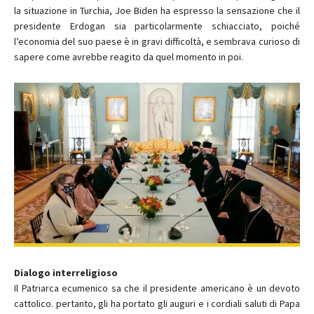
la situazione in Turchia, Joe Biden ha espresso la sensazione che il
presidente Erdogan sia particolarmente schiacciato, poiché
l’economia del suo paese è in gravi difficoltà, e sembrava curioso di
sapere come avrebbe reagito da quel momento in poi.
Dialogo interreligioso
Il Patriarca ecumenico sa che il presidente americano è un devoto
cattolico. pertanto, gli ha portato gli auguri e i cordiali saluti di Papa