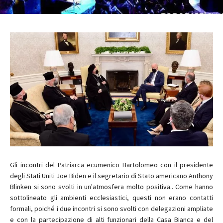
Gli incontri del Patriarca ecumenico Bartolomeo con il presidente
degli Stati Uniti Joe Biden e il segretario di Stato americano Anthony
Blinken si sono svolti in un'atmosfera molto positiva.. Come hanno
sottolineato gli ambienti ecclesiastici, questi non erano contatti
formali, poiché i due incontri si sono svolti con delegazioni ampliate
e con la partecipazione di alti funzionari della Casa Bianca e del