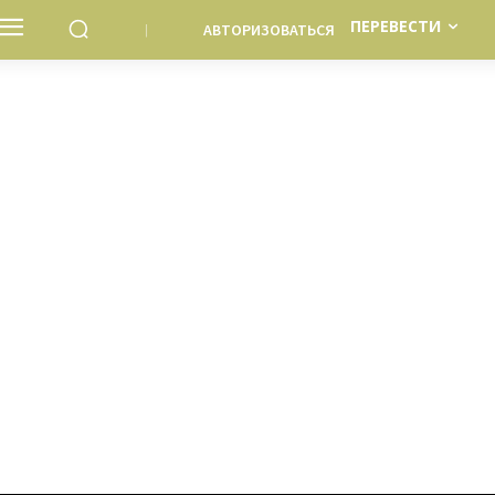
ПЕРЕВЕСТИ
АВТОРИЗОВАТЬСЯ