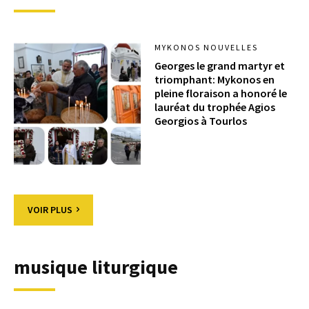
MYKONOS NOUVELLES
Georges le grand martyr et
triomphant: Mykonos en
pleine floraison a honoré le
lauréat du trophée Agios
Georgios à Tourlos
VOIR PLUS
musique liturgique