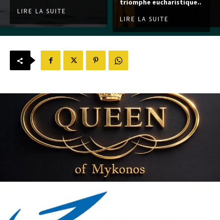
triomphe eucharistique..
LIRE LA SUITE
LIRE LA SUITE