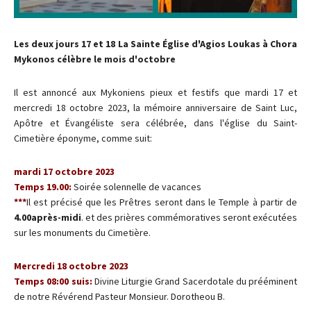
Les deux jours 17 et 18 La Sainte Église d'Agios Loukas à Chora
Mykonos célèbre le mois d'octobre
Il est annoncé aux Mykoniens pieux et festifs que mardi 17 et
mercredi 18 octobre 2023, la mémoire anniversaire de Saint Luc,
Apôtre et Évangéliste sera célébrée, dans l'église du Saint-
Cimetière éponyme, comme suit:
mardi 17 octobre 2023
Temps 19.00:
Soirée solennelle de vacances
***
Il est précisé que les Prêtres seront dans le Temple à partir de
4.00après-midi
. et des prières commémoratives seront exécutées
sur les monuments du Cimetière.
Mercredi 18 octobre 2023
Temps 08:00 suis:
Divine Liturgie Grand Sacerdotale du prééminent
de notre Révérend Pasteur Monsieur. Dorotheou B.