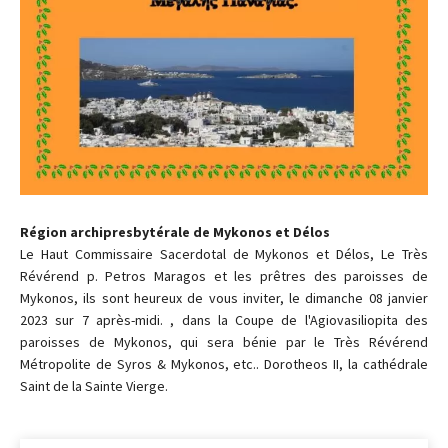
Région archipresbytérale de Mykonos et Délos
Le Haut Commissaire Sacerdotal de Mykonos et Délos, Le Très
Révérend p. Petros Maragos et les prêtres des paroisses de
Mykonos, ils sont heureux de vous inviter, le dimanche 08 janvier
2023 sur 7 après-midi. , dans la Coupe de l'Agiovasiliopita des
paroisses de Mykonos, qui sera bénie par le Très Révérend
Métropolite de Syros & Mykonos, etc.. Dorotheos II, la cathédrale
Saint de la Sainte Vierge.