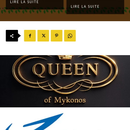
LIRE LA SUITE
LIRE LA SUITE