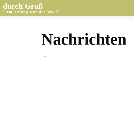
durch'Gruß
"Am Anfang war das Wort"
Nachrichten