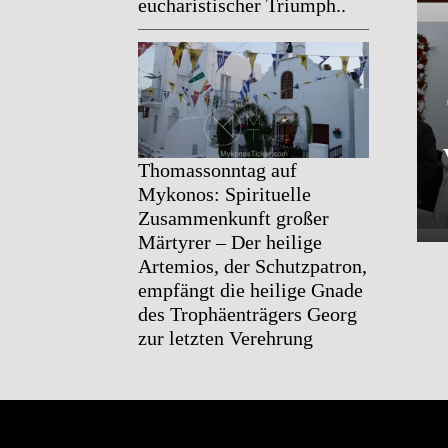
eucharistischer Triumph..
Thomassonntag auf
Mykonos: Spirituelle
Zusammenkunft großer
Märtyrer – Der heilige
Artemios, der Schutzpatron,
empfängt die heilige Gnade
des Trophäenträgers Georg
zur letzten Verehrung