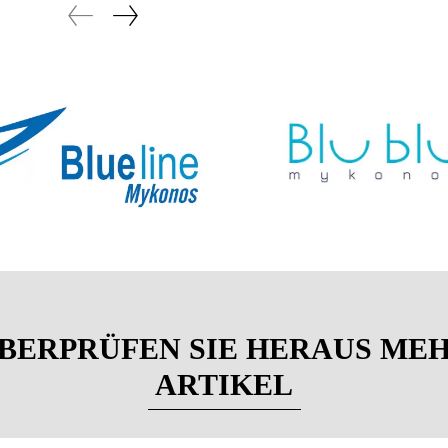
BERPRÜFEN SIE HERAUS ME
ARTIKEL