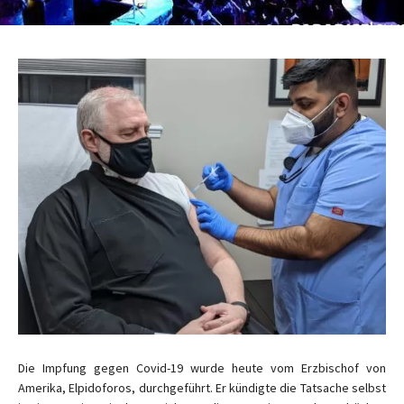
Die Impfung gegen Covid-19 wurde heute vom Erzbischof von
Amerika, Elpidoforos, durchgeführt. Er kündigte die Tatsache selbst