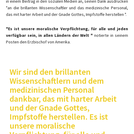
in einem Beitrag in den sozialen Medien an, seinen Dank ausdrücken
"an die brillanten Wissenschaftler und das medizinische Personal,
das mit harter Arbeit und der Gnade Gottes, Impfstoffe herstellen ".
"Es ist unsere moralische Verpflichtung, für alle und jeden
verfügbar sein, in allen Ländern der Welt "
notierte in seinem
Posten den Erzbischof von Amerika.
Wir sind den brillanten
Wissenschaftlern und dem
medizinischen Personal
dankbar, das mit harter Arbeit
und der Gnade Gottes,
Impfstoffe herstellen. Es ist
unsere moralische