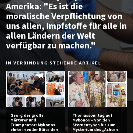
Amerika: "Es ist die
moralische Verpflichtung von
uns allen, Impfstoffe für alle in
allen Ländern der Welt
verfügbar zu machen."
IN VERBINDUNG STEHENDE ARTIKEL
Georg der große
Thomassonntag auf
Märtyrer und
Mykonos – Von den
Triumphator: Mykonos
Sternentypen bis zum
ehrte in voller Blüte den
Mysterium des „Achten