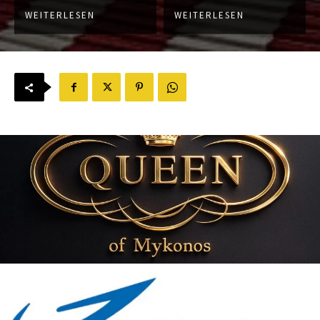
WEITERLESEN
WEITERLESEN