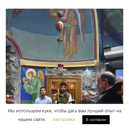
Мы используем куки, чтобы дать вам лучший опыт на
нашем сайте.
настройки
Я согласен