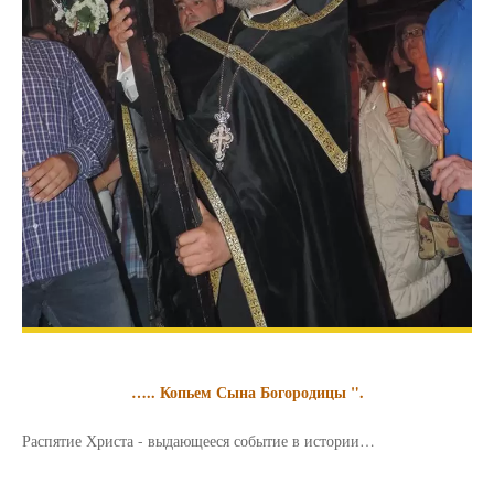
….. Копьем Сына Богородицы ".
Распятие Христа - выдающееся событие в истории…