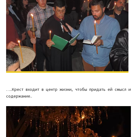
…..Крест входит в центр жизни, чтобы придать ей смысл и
содержание..