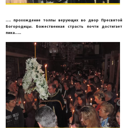
…. прохождение толпы верующих во двор Пресвятой
Богородицы. Божественная страсть почти достигает
пика…..