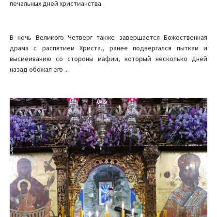
печальных дней христианства.
В ночь Великого Четверг также завершается Божественная
драма с распятием Христа., ранее подвергался пыткам и
высмеиванию со стороны мафии, который несколько дней
назад обожал его ...