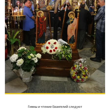
Гимны и чтение Евангелий следуют