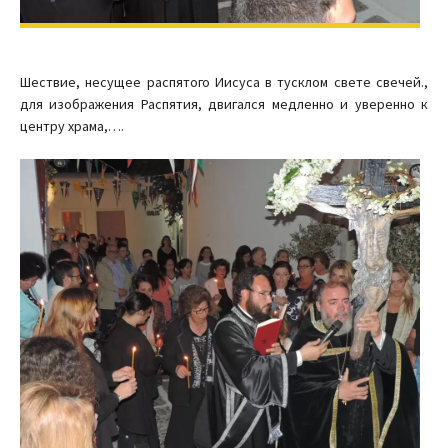
Шествие, несущее распятого Иисуса в тусклом свете свечей.,
для изображения Распятия, двигался медленно и уверенно к
центру храма,….