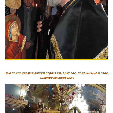
Мы поклоняемся вашим страстям, Христос, покажи мне и свое
славное воскресение