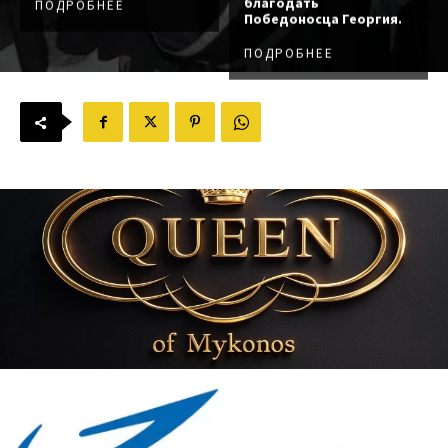
благодать
ПОДРОБНЕЕ
Победоносца Георгия.
ПОДРОБНЕЕ