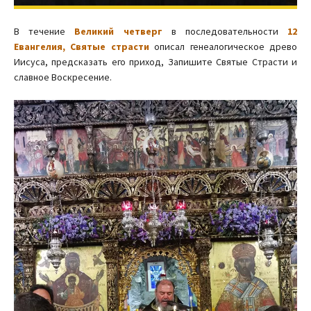
В течение
Великий четверг
в последовательности
12
Евангелия, Святые страсти
описал генеалогическое древо
Иисуса, предсказать его приход, Запишите Святые Страсти и
славное Воскресение.